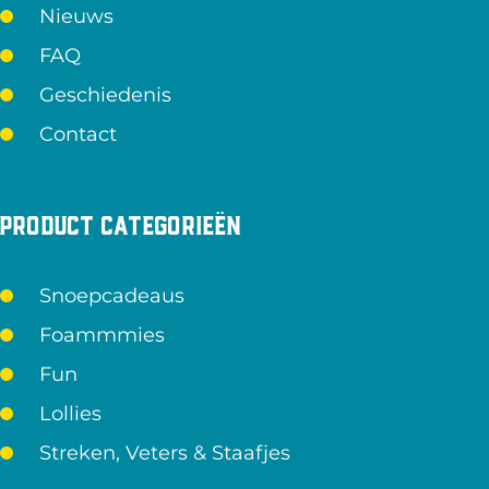
Nieuws
FAQ
Geschiedenis
Contact
Product categorieën
Snoepcadeaus
Foammmies
Fun
Lollies
Streken, Veters & Staafjes