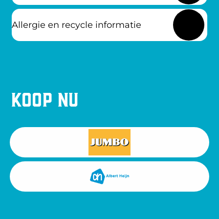
Allergie en recycle informatie
Koop nu