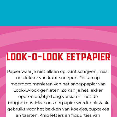
LOOK-O-LOOK EETPAPIER
Papier waar je niet alleen op kunt schrijven, maar 
ook lekker van kunt snoepen! Je kan op 
meerdere manieren van het snoeppapier van 
Look-O-look genieten. Zo kan je het lekker 
opeten en/of je tong versieren met de 
tongtattoos. Maar ons eetpapier wordt ook vaak 
gebruikt voor het bakken van koekjes, cupcakes 
en taarten. Knip letters en figuurtjes van 