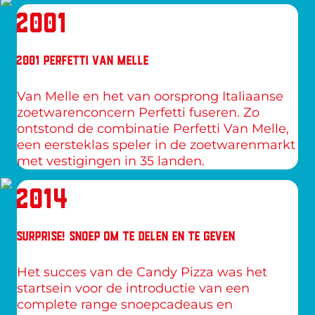
2001
2001 PERFETTI VAN MELLE
Van Melle en het van oorsprong Italiaanse 
zoetwarenconcern Perfetti fuseren. Zo 
ontstond de combinatie Perfetti Van Melle, 
een eersteklas speler in de zoetwarenmarkt 
met vestigingen in 35 landen.
2014
SURPRISE! SNOEP OM TE DELEN EN TE GEVEN
Het succes van de Candy Pizza was het 
startsein voor de introductie van een 
complete range snoepcadeaus en 