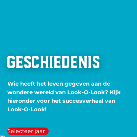
Geschiedenis
Wie heeft het leven gegeven aan de
wondere wereld van Look-O-Look? Kijk
hieronder voor het succesverhaal van
Look-O-Look!
Selecteer jaar