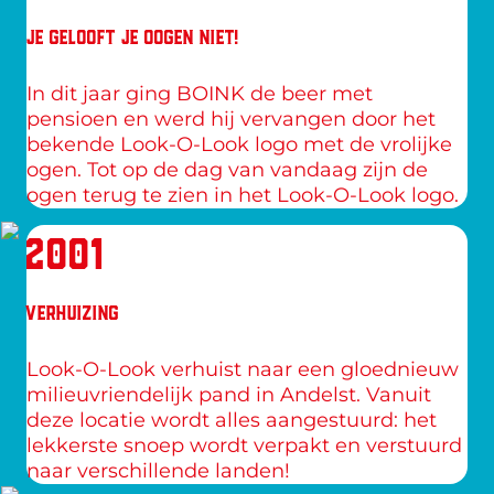
JE GELOOFT JE OOGEN NIET!
In dit jaar ging BOINK de beer met 
pensioen en werd hij vervangen door het 
bekende Look-O-Look logo met de vrolijke 
ogen. Tot op de dag van vandaag zijn de 
ogen terug te zien in het Look-O-Look logo.
2001
VERHUIZING
Look-O-Look verhuist naar een gloednieuw 
milieuvriendelijk pand in Andelst. Vanuit 
deze locatie wordt alles aangestuurd: het 
lekkerste snoep wordt verpakt en verstuurd 
naar verschillende landen!