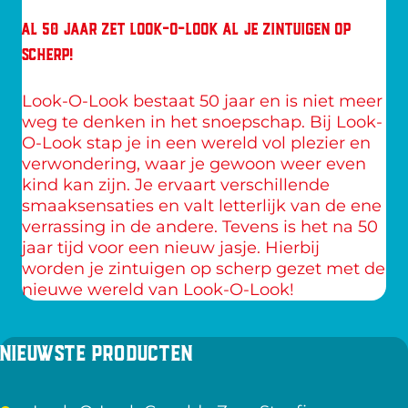
AL 50 JAAR ZET LOOK-O-LOOK AL JE ZINTUIGEN OP
SCHERP!
Look-O-Look bestaat 50 jaar en is niet meer 
weg te denken in het snoepschap. Bij Look-
O-Look stap je in een wereld vol plezier en 
verwondering, waar je gewoon weer even 
kind kan zijn. Je ervaart verschillende 
smaaksensaties en valt letterlijk van de ene 
verrassing in de andere. Tevens is het na 50 
jaar tijd voor een nieuw jasje. Hierbij 
worden je zintuigen op scherp gezet met de 
nieuwe wereld van Look-O-Look!
Nieuwste producten