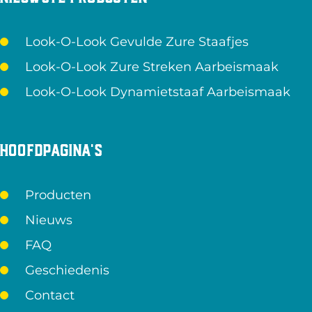
Look-O-Look Gevulde Zure Staafjes
Look-O-Look Zure Streken Aarbeismaak
Look-O-Look Dynamietstaaf Aarbeismaak
Hoofdpagina's
Producten
Nieuws
FAQ
Geschiedenis
Contact