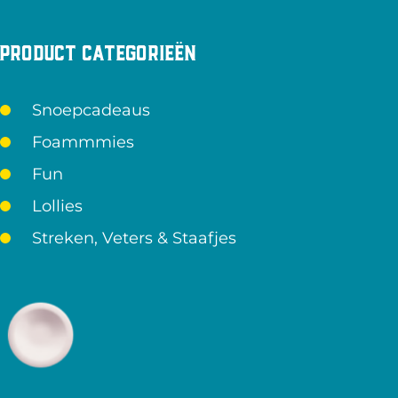
Product categorieën
Snoepcadeaus
Foammmies
Fun
Lollies
Streken, Veters & Staafjes