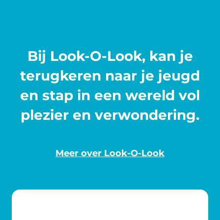
Bij Look-O-Look, kan je
terugkeren naar je jeugd
en stap in een wereld vol
plezier en verwondering.
Meer over Look-O-Look