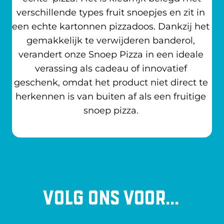
verschillende types fruit snoepjes en zit in 
een echte kartonnen pizzadoos. Dankzij het 
gemakkelijk te verwijderen banderol, 
verandert onze Snoep Pizza in een ideale 
verassing als cadeau of innovatief 
geschenk, omdat het product niet direct te 
herkennen is van buiten af als een fruitige 
snoep pizza. 
Volg ons voor...