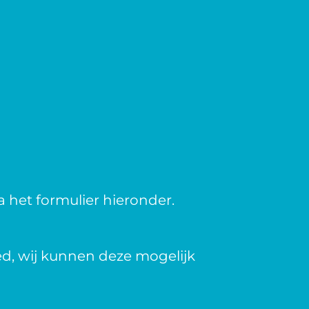
 het formulier hieronder.
d, wij kunnen deze mogelijk