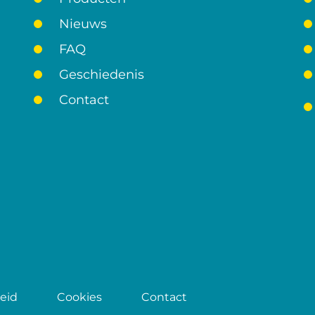
Nieuws
FAQ
Geschiedenis
Contact
leid
Cookies
Contact