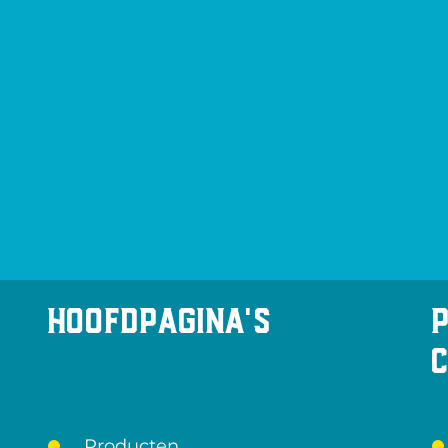
Hoofdpagina's
Producten